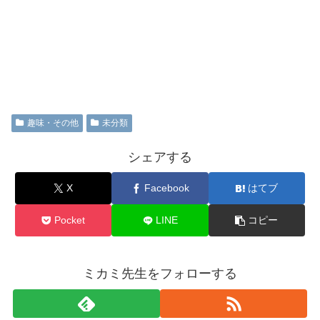
趣味・その他
未分類
シェアする
X
Facebook
はてブ
Pocket
LINE
コピー
ミカミ先生をフォローする