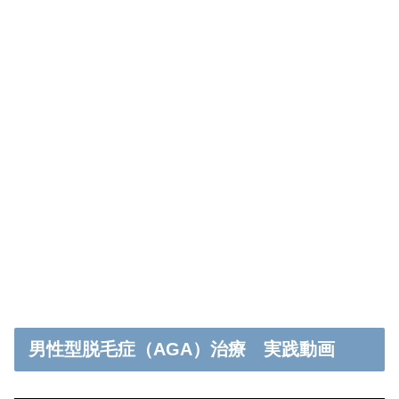
男性型脱毛症（AGA）治療 実践動画