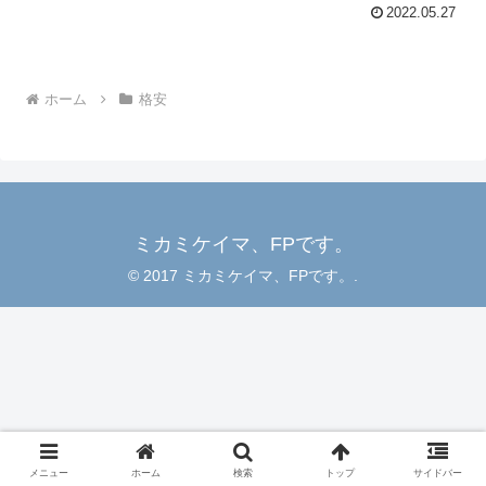
2022.05.27
ホーム
格安
ミカミケイマ、FPです。
© 2017 ミカミケイマ、FPです。.
メニュー
ホーム
検索
トップ
サイドバー